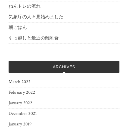
ねんトレの流れ
気象庁の人々見始めました
朝ごはん
引っ越しと最近の離乳食
ARCHIVES
March 2022
February 2022
January 2022
December 2021
January 2019