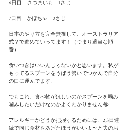
6日目 さつまいも 1さじ
7日目 かぼちゃ 2さじ
日本のやり方を完全無視して、オーストラリア
式？で進めていってます！（つまり適当な順
番）
食いつきはいいんじゃないかと思います。私が
もってるスプーンをうばう勢いでつかんで自分
の口に運んでます。
でもこれ、食べ物がほしいのかスプーンを噛み
噛みしたいだけなのかよくわかりません😂
アレルギーかどうか把握するためには、2,3日連
続で同じ食材をあげたほうがいいよ〜と夫のお