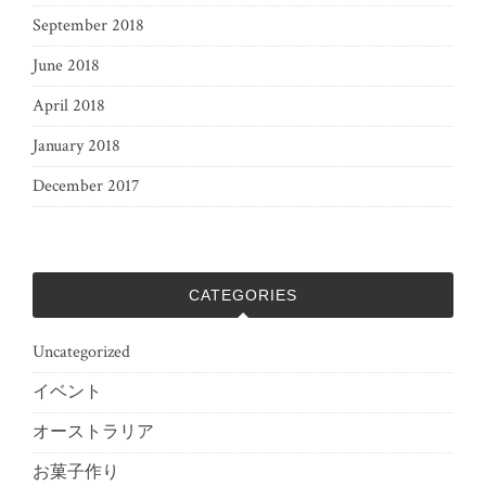
September 2018
June 2018
April 2018
January 2018
December 2017
CATEGORIES
Uncategorized
イベント
オーストラリア
お菓子作り