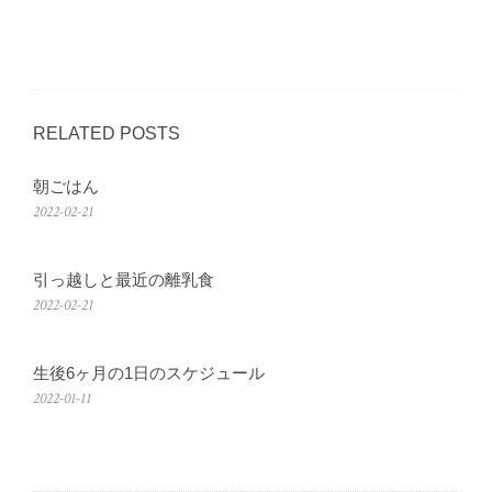
RELATED POSTS
朝ごはん
2022-02-21
引っ越しと最近の離乳食
2022-02-21
生後6ヶ月の1日のスケジュール
2022-01-11