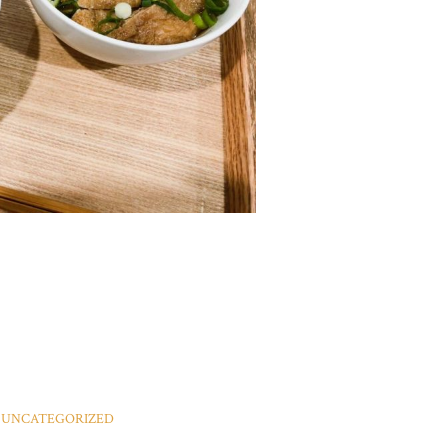
UNCATEGORIZED