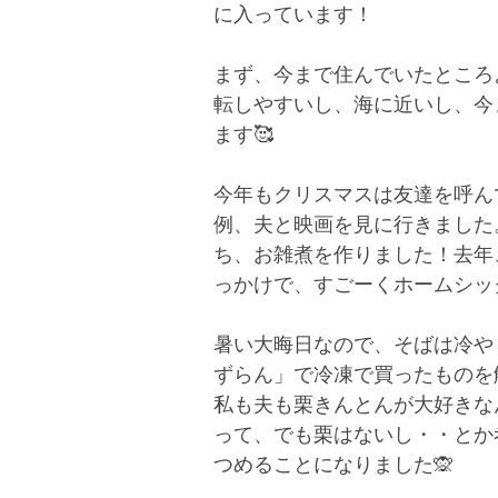
に入っています！
まず、今まで住んでいたところ
転しやすいし、海に近いし、今
ます🥰
今年もクリスマスは友達を呼ん
例、夫と映画を見に行きました
ち、お雑煮を作りました！去年
っかけで、すごーくホームシッ
暑い大晦日なので、そばは冷や
ずらん」で冷凍で買ったものを
私も夫も栗きんとんが大好きな
って、でも栗はないし・・とか
つめることになりました🙊