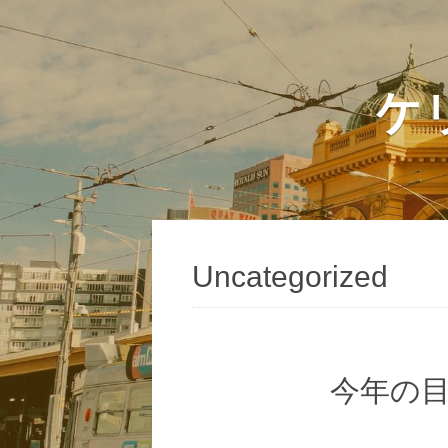
ケ
Uncategorized
今年の目