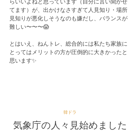
らいいよねと思っています（自分に言い聞かせ
てます）が、出かけなさすぎて人見知り・場所
見知りが悪化しそうなのも嫌だし、バランスが
難しい〜〜〜😱
とはいえ、ねんトレ、総合的には私たち家族に
とってはメリットの方が圧倒的に大きかったと
思います✨
韓ドラ
気象庁の人々見始めました