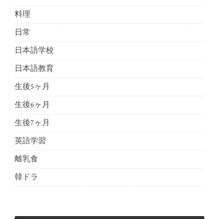
料理
日常
日本語学校
日本語教育
生後5ヶ月
生後6ヶ月
生後7ヶ月
英語学習
離乳食
韓ドラ