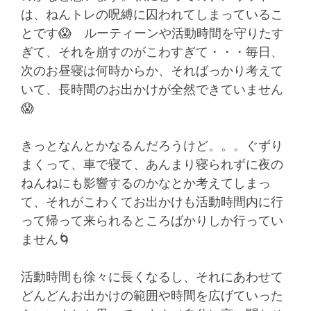
は、ねんトレの呪縛に囚われてしまっているこ
とです😱 ルーティーンや活動時間を守りたす
ぎて、それを崩すのがこわすぎて・・・毎日、
次のお昼寝は何時からか、そればっかり考えて
いて、長時間のお出かけが全然できていません
😱
きっとなんとかなるんだろうけど。。。ぐずり
まくって、車で寝て、あんまり寝られずに夜の
ねんねにも影響するのかなとか考えてしまっ
て、それがこわくてお出かけも活動時間内に行
って帰って来られるところばかりしか行ってい
ません🌀
活動時間も徐々に長くなるし、それにあわせて
どんどんお出かけの範囲や時間を広げていった