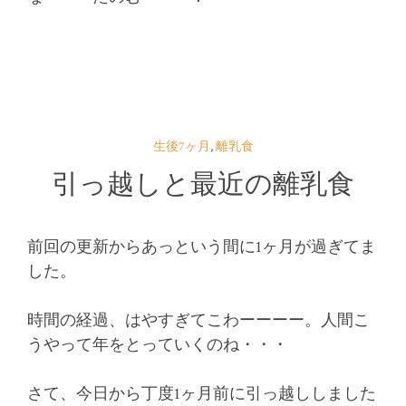
生後7ヶ月
,
離乳食
引っ越しと最近の離乳食
前回の更新からあっという間に1ヶ月が過ぎてま
した。
時間の経過、はやすぎてこわーーーー。人間こ
うやって年をとっていくのね・・・
さて、今日から丁度1ヶ月前に引っ越ししました