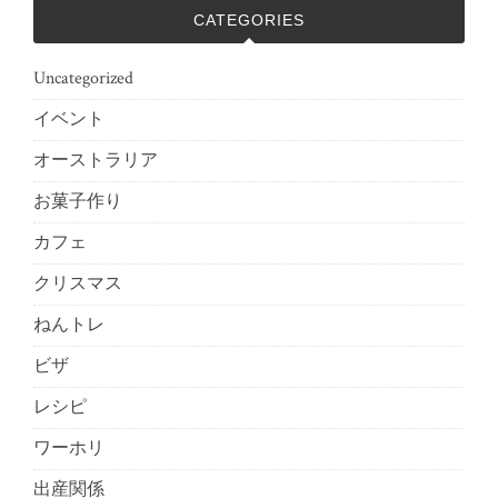
CATEGORIES
Uncategorized
イベント
オーストラリア
お菓子作り
カフェ
クリスマス
ねんトレ
ビザ
レシピ
ワーホリ
出産関係