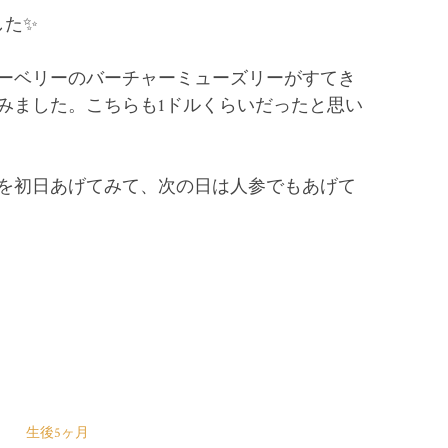
した✨
ーベリーのバーチャーミューズリーがすてき
みました。こちらも1ドルくらいだったと思い
を初日あげてみて、次の日は人参でもあげて
生後5ヶ月