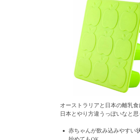
オーストラリアと日本の離乳食
日本とやり方違うっぽいなと思
赤ちゃんが飲み込みやすい
始めてもOK