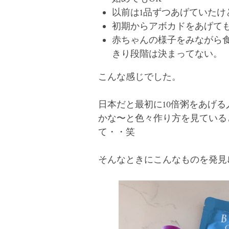
以前は1品ずつあげていたけ
初期からアボカドをあげても
赤ちゃんの様子をみながら食
きり段階は決まってない。
こんな感じでした。
日本だと最初に10倍粥をあげる
かな〜と色々作り方を見ている
て・・笑
そんなときにこんなものを発見