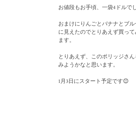
お値段もお手頃、一袋4ドルで
おまけにりんごとバナナとブル
に見えたのでとりあえず買って
ます。
とりあえず、このポリッジさん
みようかなと思います。
1月3日にスタート予定です😊