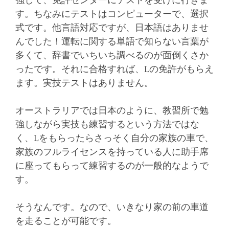
強して、免許センターにテストを受けに行きま
す。ちなみにテストはコンピューターで、選択
式です。他言語対応ですが、日本語はありませ
んでした！運転に関する単語で知らない言葉が
多くて、辞書でいちいち調べるのが面倒くさか
ったです。それに合格すれば、Lの免許がもらえ
ます。実技テストはありません。
オーストラリアでは日本のように、教習所で勉
強しながら実技も練習するという方法ではな
く、Lをもらったらさっそく自分の家族の車で、
家族のフルライセンスを持っている人に助手席
に座ってもらって練習するのが一般的なようで
す。
そうなんです。なので、いきなり家の前の車道
を走ることが可能です。