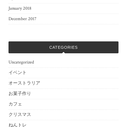
January 2018
December 2017
CATEGORIES
Uncategorized
イベント
オーストラリア
お菓子作り
カフェ
クリスマス
ねんトレ