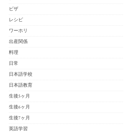
ビザ
レシピ
ワーホリ
出産関係
料理
日常
日本語学校
日本語教育
生後5ヶ月
生後6ヶ月
生後7ヶ月
英語学習