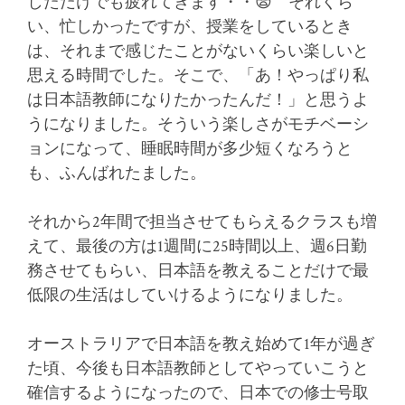
しただけでも疲れてきます・・😨 それくら
い、忙しかったですが、授業をしているとき
は、それまで感じたことがないくらい楽しいと
思える時間でした。そこで、「あ！やっぱり私
は日本語教師になりたかったんだ！」と思うよ
うになりました。そういう楽しさがモチベーシ
ョンになって、睡眠時間が多少短くなろうと
も、ふんばれたました。
それから2年間で担当させてもらえるクラスも増
えて、最後の方は1週間に25時間以上、週6日勤
務させてもらい、日本語を教えることだけで最
低限の生活はしていけるようになりました。
オーストラリアで日本語を教え始めて1年が過ぎ
た頃、今後も日本語教師としてやっていこうと
確信するようになったので、日本での修士号取