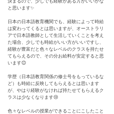
決まるので、少しでも経験がある方がいいかな
と思います✨
日本の日本語教育機関でも、経験によって時給
は変わってくるとは思いますが、オーストラリ
アで日本語教師として生活していくことを考え
た場合、少しでも時給がいい方がいいですし、
経験が豊富だと色々なレベルのクラスを持たせ
てもらえるので、その分お給料が安定すると思
います😊
学歴（日本語教育関係の修士号をもっているな
ど）も時給に反映してもらえるとは思います
が、やはり経験がなければ持たせてもらえるク
ラスは少なくなります😢
色々なレベルの授業ができることにこしたこと