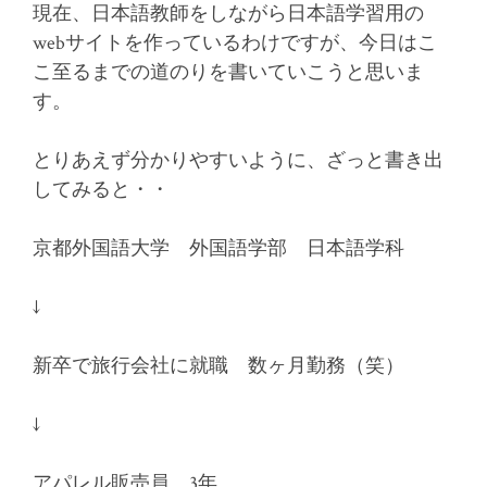
現在、日本語教師をしながら日本語学習用の
webサイトを作っているわけですが、今日はこ
こ至るまでの道のりを書いていこうと思いま
す。
とりあえず分かりやすいように、ざっと書き出
してみると・・
京都外国語大学 外国語学部 日本語学科
↓
新卒で旅行会社に就職 数ヶ月勤務（笑）
↓
アパレル販売員 3年