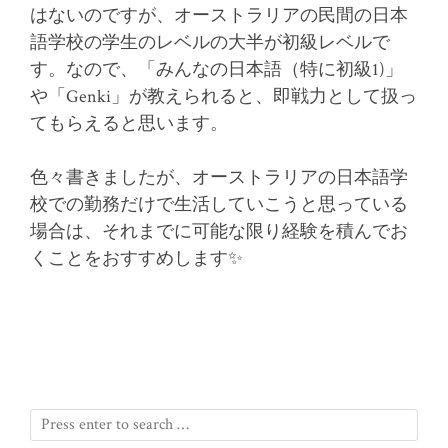
はないのですが、オーストラリアの民間の日本
語学校の学生のレベルの大半が初級レベルで
す。なので、「みんなの日本語（特に初級1)」
や「Genki」が教えられると、即戦力として扱っ
てもらえると思います。
色々書きましたが、オーストラリアの日本語学
校での勤務だけで生活していこうと思っている
場合は、それまでに可能な限り経験を積んでお
くことをおすすめします✨