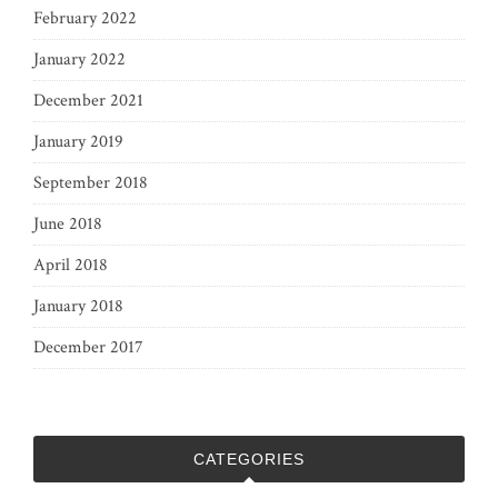
February 2022
January 2022
December 2021
January 2019
September 2018
June 2018
April 2018
January 2018
December 2017
CATEGORIES