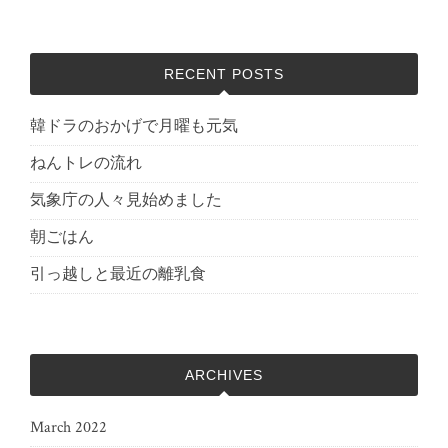
RECENT POSTS
韓ドラのおかげで月曜も元気
ねんトレの流れ
気象庁の人々見始めました
朝ごはん
引っ越しと最近の離乳食
ARCHIVES
March 2022