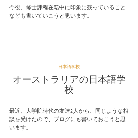
今後、修士課程在籍中に印象に残っていること
なども書いていこうと思います。
日本語学校
オーストラリアの日本語学
校
最近、大学院時代の友達2人から、同じような相
談を受けたので、ブログにも書いておこうと思
います。