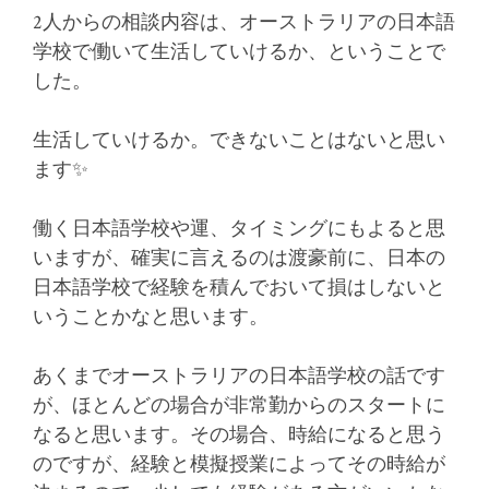
2人からの相談内容は、オーストラリアの日本語
学校で働いて生活していけるか、ということで
した。
生活していけるか。できないことはないと思い
ます✨
働く日本語学校や運、タイミングにもよると思
いますが、確実に言えるのは渡豪前に、日本の
日本語学校で経験を積んでおいて損はしないと
いうことかなと思います。
あくまでオーストラリアの日本語学校の話です
が、ほとんどの場合が非常勤からのスタートに
なると思います。その場合、時給になると思う
のですが、経験と模擬授業によってその時給が