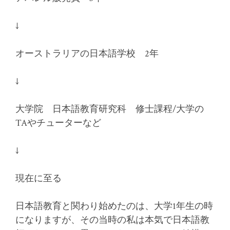
↓
オーストラリアの日本語学校 2年
↓
大学院 日本語教育研究科 修士課程/大学の
TAやチューターなど
↓
現在に至る
日本語教育と関わり始めたのは、大学1年生の時
になりますが、その当時の私は本気で日本語教