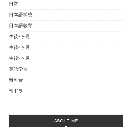
日常
日本語学校
日本語教育
生後5ヶ月
生後6ヶ月
生後7ヶ月
英語学習
離乳食
韓ドラ
ABOUT ME