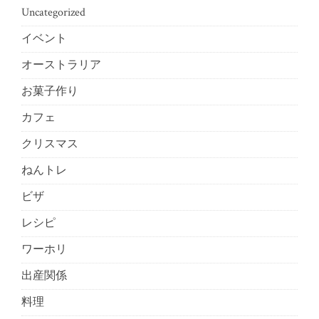
Uncategorized
イベント
オーストラリア
お菓子作り
カフェ
クリスマス
ねんトレ
ビザ
レシピ
ワーホリ
出産関係
料理