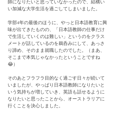
師になりたいと思っていなかったので、結構い
い加減な大学生活を過ごしてしまいました。
学部4年の最後のほうに、やっと日本語教育に興
味が出てきたものの、「日本語教師の仕事だけ
で生活していくのは難しい」というのをクラス
メートが話しているのを鵜呑みにして、あっさ
り諦め、そのまま就職したのでした。（まあ、
そこまで本気じゃなかったということですね
😂）
そのあとフラフラ目的なく過ごす日々が続いて
いましたが、やっぱり日本語教師になりたいと
いう気持ちが増していき、英語も話せるように
なりたいと思ったことから、オーストラリアに
行くことを決心しました。