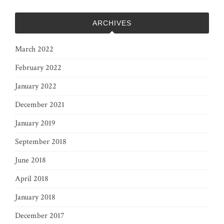
ARCHIVES
March 2022
February 2022
January 2022
December 2021
January 2019
September 2018
June 2018
April 2018
January 2018
December 2017