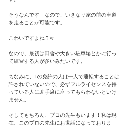
そうなんです。なので、いきなり家の前の車道
を走ることが可能です。
こわいですよね？w
なので、最初は田舎や大きい駐車場とかに行っ
て練習する人が多いみたいです。
ちなみに、Lの免許の人は一人で運転することは
許されていないので、必ずフルライセンスを持
っている人に助手席に座ってもらわないといけ
ません。
そしてもちろん、プロの先生もいます！私は現
在、このプロの先生にお世話になっておりま