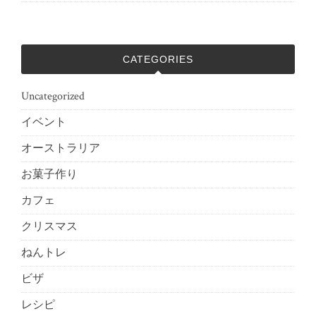
CATEGORIES
Uncategorized
イベント
オーストラリア
お菓子作り
カフェ
クリスマス
ねんトレ
ビザ
レシピ