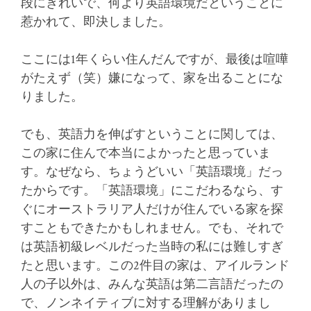
段にきれいで、何より英語環境だということに
惹かれて、即決しました。
ここには1年くらい住んだんですが、最後は喧嘩
がたえず（笑）嫌になって、家を出ることにな
りました。
でも、英語力を伸ばすということに関しては、
この家に住んで本当によかったと思っていま
す。なぜなら、ちょうどいい「英語環境」だっ
たからです。「英語環境」にこだわるなら、す
ぐにオーストラリア人だけが住んでいる家を探
すこともできたかもしれません。でも、それで
は英語初級レベルだった当時の私には難しすぎ
たと思います。この2件目の家は、アイルランド
人の子以外は、みんな英語は第二言語だったの
で、ノンネイティブに対する理解がありまし