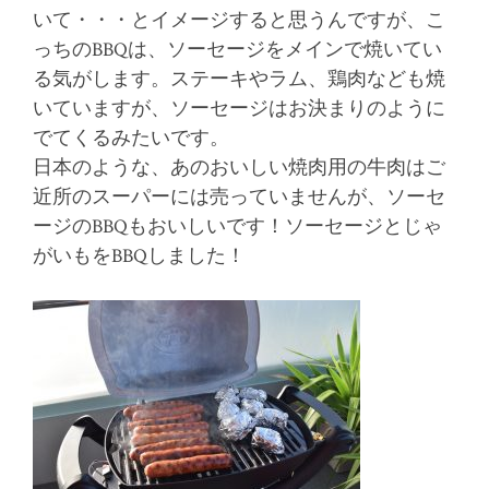
いて・・・とイメージすると思うんですが、こ
っちのBBQは、ソーセージをメインで焼いてい
る気がします。ステーキやラム、鶏肉なども焼
いていますが、ソーセージはお決まりのように
でてくるみたいです。
日本のような、あのおいしい焼肉用の牛肉はご
近所のスーパーには売っていませんが、ソーセ
ージのBBQもおいしいです！ソーセージとじゃ
がいもをBBQしました！