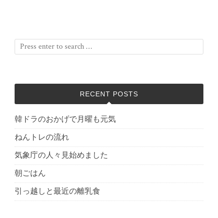
RECENT POSTS
韓ドラのおかげで月曜も元気
ねんトレの流れ
気象庁の人々見始めました
朝ごはん
引っ越しと最近の離乳食