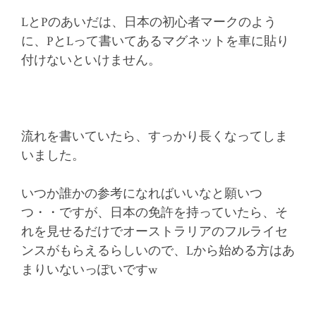
LとPのあいだは、日本の初心者マークのよう
に、PとLって書いてあるマグネットを車に貼り
付けないといけません。
流れを書いていたら、すっかり長くなってしま
いました。
いつか誰かの参考になればいいなと願いつ
つ・・ですが、日本の免許を持っていたら、そ
れを見せるだけでオーストラリアのフルライセ
ンスがもらえるらしいので、Lから始める方はあ
まりいないっぽいですw