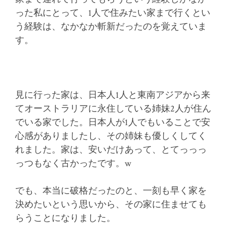
った私にとって、1人で住みたい家まで行くとい
う経験は、なかなか斬新だったのを覚えていま
す。
見に行った家は、日本人1人と東南アジアから来
てオーストラリアに永住している姉妹2人が住ん
でいる家でした。日本人が1人でもいることで安
心感がありましたし、その姉妹も優しくしてく
れました。家は、安いだけあって、とてっっっ
っつもなく古かったです。w
でも、本当に破格だったのと、一刻も早く家を
決めたいという思いから、その家に住ませても
らうことになりました。