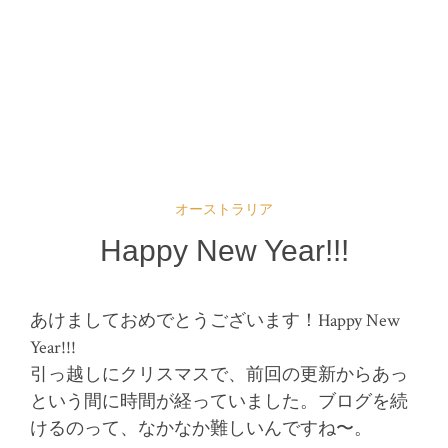
オーストラリア
Happy New Year!!!
あけましておめでとうございます！Happy New
Year!!!
引っ越しにクリスマスで、前回の更新からあっ
という間に時間が経っていました。ブログを続
けるのって、なかなか難しいんですね〜。