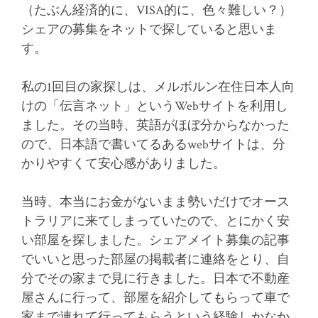
（たぶん経済的に、VISA的に、色々難しい？）
シェアの募集をネットで探していると思いま
す。
私の1回目の家探しは、メルボルン在住日本人向
けの「伝言ネット」というWebサイトを利用し
ました。その当時、英語がほぼ分からなかった
ので、日本語で書いてるあるwebサイトは、分
かりやすくて安心感がありました。
当時、本当にお金がないまま勢いだけでオース
トラリアに来てしまっていたので、とにかく安
い部屋を探しました。シェアメイト募集の記事
でいいと思った部屋の掲載者に連絡をとり、自
分でその家まで見に行きました。日本で不動産
屋さんに行って、部屋を紹介してもらって車で
家まで連れて行ってもらうという経験しかなか