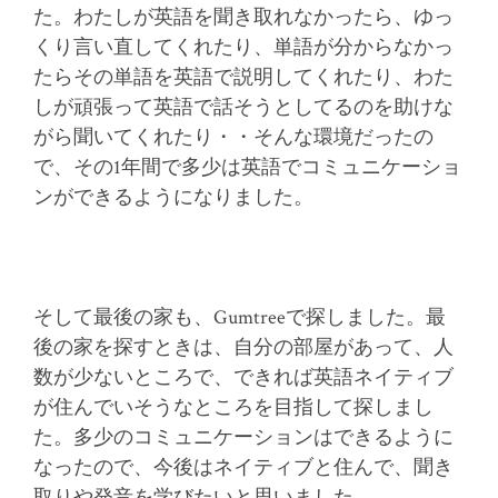
た。わたしが英語を聞き取れなかったら、ゆっ
くり言い直してくれたり、単語が分からなかっ
たらその単語を英語で説明してくれたり、わた
しが頑張って英語で話そうとしてるのを助けな
がら聞いてくれたり・・そんな環境だったの
で、その1年間で多少は英語でコミュニケーショ
ンができるようになりました。
そして最後の家も、Gumtreeで探しました。最
後の家を探すときは、自分の部屋があって、人
数が少ないところで、できれば英語ネイティブ
が住んでいそうなところを目指して探しまし
た。多少のコミュニケーションはできるように
なったので、今後はネイティブと住んで、聞き
取りや発音を学びたいと思いました。