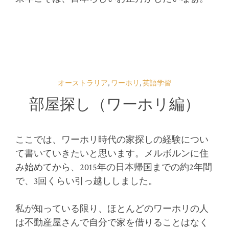
オーストラリア
,
ワーホリ
,
英語学習
部屋探し（ワーホリ編）
ここでは、ワーホリ時代の家探しの経験につい
て書いていきたいと思います。メルボルンに住
み始めてから、2015年の日本帰国までの約2年間
で、3回くらい引っ越ししました。
私が知っている限り、ほとんどのワーホリの人
は不動産屋さんで自分で家を借りることはなく