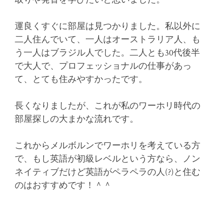
運良くすぐに部屋は見つかりました。私以外に
二人住んでいて、一人はオーストラリア人、も
う一人はブラジル人でした。二人とも30代後半
で大人で、プロフェッショナルの仕事があっ
て、とても住みやすかったです。
長くなりましたが、これが私のワーホリ時代の
部屋探しの大まかな流れです。
これからメルボルンでワーホリを考えている方
で、もし英語が初級レベルという方なら、ノン
ネイティブだけど英語がペラペラの人(?)と住む
のはおすすめです！＾＾