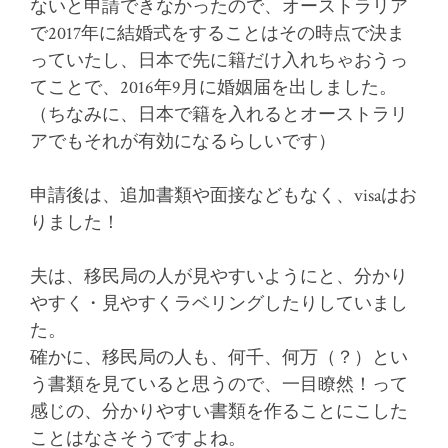
ないと申請できなかったので、オーストラリア
で2017年に結婚式をすることはその時点で決ま
っていたし、日本で先に籍だけ入れちゃおうっ
てことで、2016年9月に婚姻届を出しました。
（ちなみに、日本で籍を入れるとオーストラリ
アでもそれが有効になるらしいです）
申請後は、追加書類や面接などもなく、visaはお
りました！
夫は、移民局の人が見やすいようにと、分かり
やすく・見やすくラベリングしたりしていまし
た。
確かに、移民局の人も、何千、何万（？）とい
う書類を見ていると思うので、一目瞭然！って
感じの、分かりやすい書類を作ることにこした
ことはなさそうですよね。