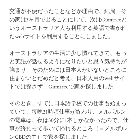
交通が不便だったことなどが理由で、結局、そ
の家は3ヶ月で出ることにして、次はGumtreeと
いうオーストラリア人も利用する英語で書かれ
たwebサイトを利用することにしました。
オーストラリアの生活に少し慣れてきて、もっ
と英語が話せるようになりたいと思う気持ちが
強まり、そのためには日本人がいないところに
住まないとだめだと考え、日本人用のwebサイ
トでは探さず、Gumtreeで家を探しました。
そのとき、すでに日本語学校での仕事も始まっ
ていて、毎晩21時頃仕事が終わり、メルボルン
の電車は、夜は30分に1本しかなかったので、仕
事が終わって歩いて帰れるところ（＝メルボル
ンCBDの中）で家を探しました。