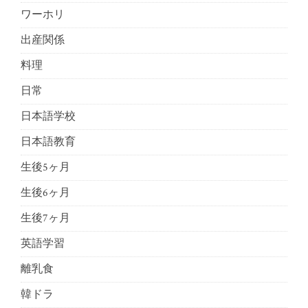
ワーホリ
出産関係
料理
日常
日本語学校
日本語教育
生後5ヶ月
生後6ヶ月
生後7ヶ月
英語学習
離乳食
韓ドラ