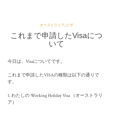
オーストラリア
,
ビザ
これまで申請したVisaにつ
いて
今日は、Visaについてです。
これまで申請したVISAの種類は以下の通りで
す。
1. わたしの Working Holiday Visa （オーストラリ
ア）