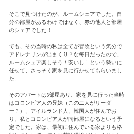
そこで見つけたのが、ルームシェアでした。自
分の部屋があるわけではなく、赤の他人と部屋
のシェアでした！
でも、その当時の私は全てが冒険という気分で
アドレナリンが出まくり？な毎日だったので、
ルームシェア楽しそう！安いし！という勢いに
任せて、さっそく家を見に行かせてもらいまし
た。
そのアパートは3部屋あり、家を見に行った当時
はコロンビア人の兄妹（この二人がリーダ
ー？）、アイルランド人、韓国人が住んでお
り、私とコロンビア人が同部屋になるという予
定でした。家は、最初に住んでいる家よりも格