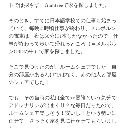
トでは探さず、Gumtreeで家を探しました。
そのとき、すでに日本語学校での仕事も始まっ
ていて、毎晩21時頃仕事が終わり、メルボルン
の電車は、夜は30分に1本しかなかったので、仕
事が終わって歩いて帰れるところ（＝メルボル
ンCBDの中）で家を探しました。
そこで見つけたのが、ルームシェアでした。自
分の部屋があるわけではなく、赤の他人と部屋
のシェアでした！
でも、その当時の私は全てが冒険という気分で
アドレナリンが出まくり？な毎日だったので、
ルームシェア楽しそう！安いし！という勢いに
任せて、さっそく家を見に行かせてもらいまし