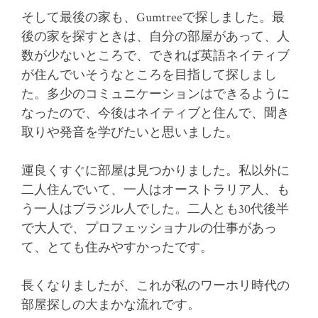
そして最後の家も、Gumtreeで探しました。最
後の家を探すときは、自分の部屋があって、人
数が少ないところで、できれば英語ネイティブ
が住んでいそうなところを目指して探しまし
た。多少のコミュニケーションはできるように
なったので、今後はネイティブと住んで、聞き
取りや発音を学びたいと思いました。
運良くすぐに部屋は見つかりました。私以外に
二人住んでいて、一人はオーストラリア人、も
う一人はブラジル人でした。二人とも30代後半
で大人で、プロフェッショナルの仕事があっ
て、とても住みやすかったです。
長くなりましたが、これが私のワーホリ時代の
部屋探しの大まかな流れです。