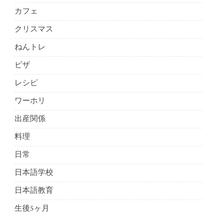
カフェ
クリスマス
ねんトレ
ビザ
レシピ
ワーホリ
出産関係
料理
日常
日本語学校
日本語教育
生後5ヶ月