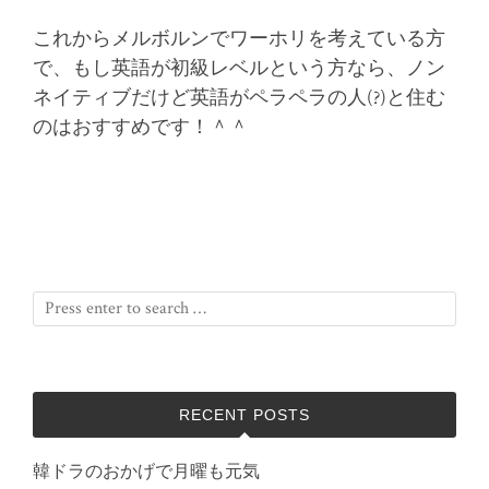
これからメルボルンでワーホリを考えている方
で、もし英語が初級レベルという方なら、ノン
ネイティブだけど英語がペラペラの人(?)と住む
のはおすすめです！＾＾
RECENT POSTS
韓ドラのおかげで月曜も元気