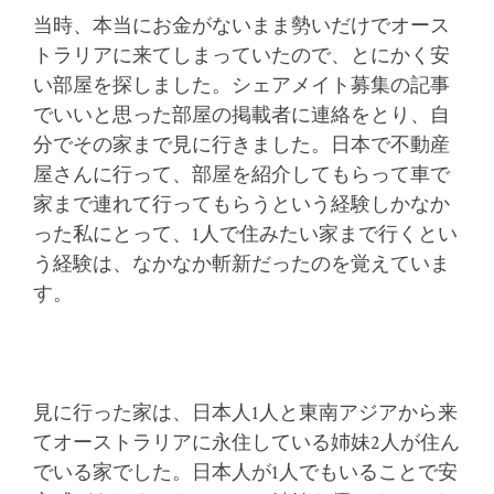
当時、本当にお金がないまま勢いだけでオース
トラリアに来てしまっていたので、とにかく安
い部屋を探しました。シェアメイト募集の記事
でいいと思った部屋の掲載者に連絡をとり、自
分でその家まで見に行きました。日本で不動産
屋さんに行って、部屋を紹介してもらって車で
家まで連れて行ってもらうという経験しかなか
った私にとって、1人で住みたい家まで行くとい
う経験は、なかなか斬新だったのを覚えていま
す。
見に行った家は、日本人1人と東南アジアから来
てオーストラリアに永住している姉妹2人が住ん
でいる家でした。日本人が1人でもいることで安