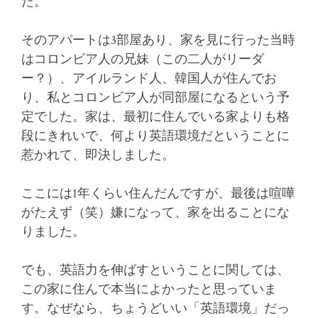
た。
そのアパートは3部屋あり、家を見に行った当時
はコロンビア人の兄妹（この二人がリーダ
ー？）、アイルランド人、韓国人が住んでお
り、私とコロンビア人が同部屋になるという予
定でした。家は、最初に住んでいる家よりも格
段にきれいで、何より英語環境だということに
惹かれて、即決しました。
ここには1年くらい住んだんですが、最後は喧嘩
がたえず（笑）嫌になって、家を出ることにな
りました。
でも、英語力を伸ばすということに関しては、
この家に住んで本当によかったと思っていま
す。なぜなら、ちょうどいい「英語環境」だっ