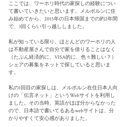
ここでは、ワーホリ時代の家探しの経験につい
て書いていきたいと思います。メルボルンに住
み始めてから、2015年の日本帰国までの約2年間
で、3回くらい引っ越ししました。
私が知っている限り、ほとんどのワーホリの人
は不動産屋さんで自分で家を借りることはなく
（たぶん経済的に、VISA的に、色々難しい？）
シェアの募集をネットで探していると思いま
す。
私の1回目の家探しは、メルボルン在住日本人向
けの「伝言ネット」というWebサイトを利用し
ました。その当時、英語がほぼ分からなかった
ので、日本語で書いてるあるwebサイトは、分
かりやすくて安心感がありました。