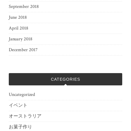
September 2018
June 2018
April 2018
January 2018
December 2017
CATEGORIES
Uncategorized
イベント
オーストラリア
お菓子作り