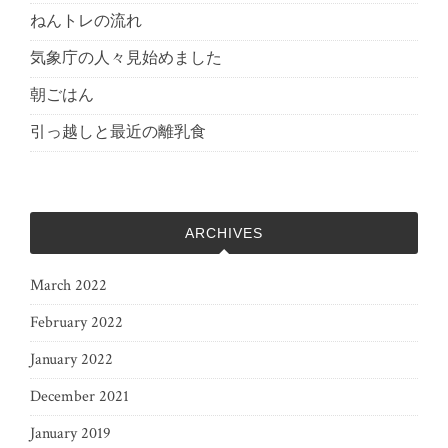
ねんトレの流れ
気象庁の人々見始めました
朝ごはん
引っ越しと最近の離乳食
ARCHIVES
March 2022
February 2022
January 2022
December 2021
January 2019