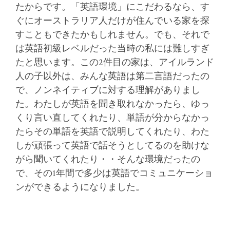
たからです。「英語環境」にこだわるなら、す
ぐにオーストラリア人だけが住んでいる家を探
すこともできたかもしれません。でも、それで
は英語初級レベルだった当時の私には難しすぎ
たと思います。この2件目の家は、アイルランド
人の子以外は、みんな英語は第二言語だったの
で、ノンネイティブに対する理解がありまし
た。わたしが英語を聞き取れなかったら、ゆっ
くり言い直してくれたり、単語が分からなかっ
たらその単語を英語で説明してくれたり、わた
しが頑張って英語で話そうとしてるのを助けな
がら聞いてくれたり・・そんな環境だったの
で、その1年間で多少は英語でコミュニケーショ
ンができるようになりました。